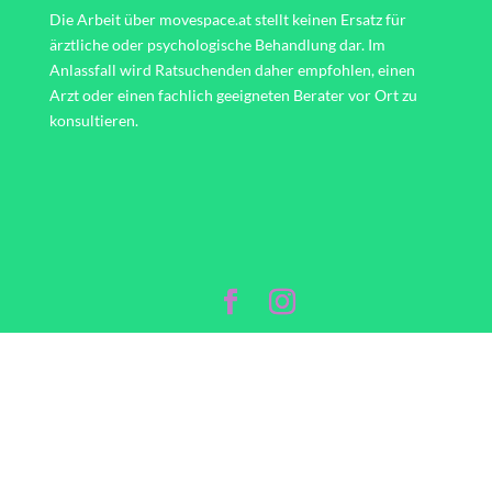
Die Arbeit über movespace.at stellt keinen Ersatz für
ärztliche oder psychologische Behandlung dar. Im
Anlassfall wird Ratsuchenden daher empfohlen, einen
Arzt oder einen fachlich geeigneten Berater vor Ort zu
konsultieren.