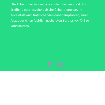
Die Arbeit über movespace.at stellt keinen Ersatz für
ärztliche oder psychologische Behandlung dar. Im
Anlassfall wird Ratsuchenden daher empfohlen, einen
Arzt oder einen fachlich geeigneten Berater vor Ort zu
konsultieren.