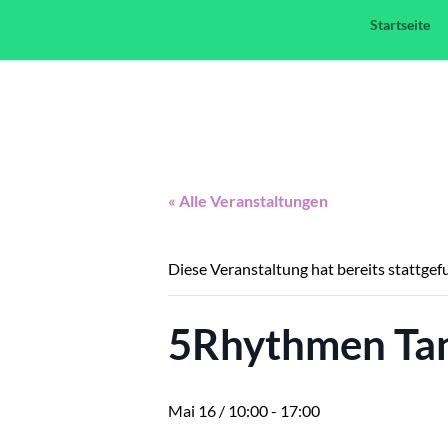
Startseite
« Alle Veranstaltungen
Diese Veranstaltung hat bereits stattgef
5Rhythmen Tan
Mai 16 / 10:00
-
17:00