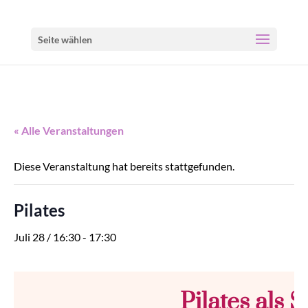
Seite wählen
« Alle Veranstaltungen
Diese Veranstaltung hat bereits stattgefunden.
Pilates
Juli 28 / 16:30
-
17:30
Pilates als 