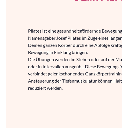
Pilates ist eine gesundheitsfördernde Bewegungsf
Namensgeber Josef Pilates im Zuge eines langen He
Deinen ganzen Körper durch eine Abfolge kräftige
Bewegung in Einklang bringen.
Die Übungen werden im Stehen oder auf der Matte 
oder in Intervallen ausgeübt. Diese Bewegungsform
verbindet gelenkschonendes Ganzkörpertraining m
Ansteuerung der Tiefenmuskulatur können Haltu
reduziert werden.