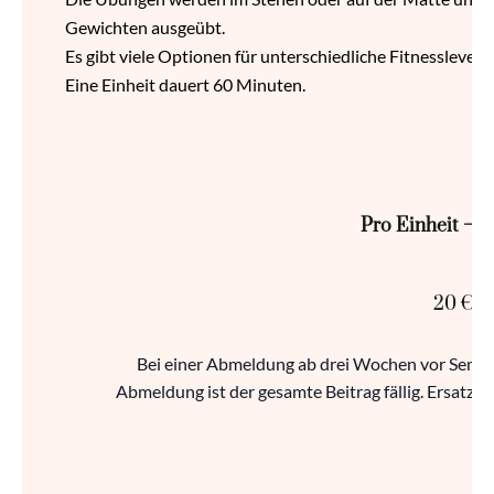
Gewichten ausgeübt.
Es gibt viele Optionen für unterschiedliche Fitnesslevels.
Eine Einheit dauert 60 Minuten.
Pro Einheit – D
20 €
Bei einer Abmeldung ab drei Wochen vor Semin
Abmeldung ist der gesamte Beitrag fällig. Ersatz-