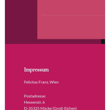
Impressum
Felicitas Franz, Wien
Postadresse:
Hessenstr. 6
D-35325 Mücke (Groß-Eichen)