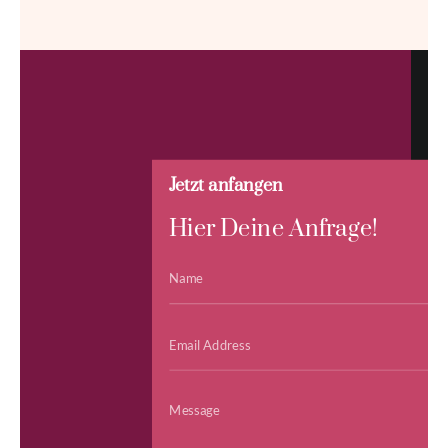
Jetzt anfangen
Hier Deine Anfrage!