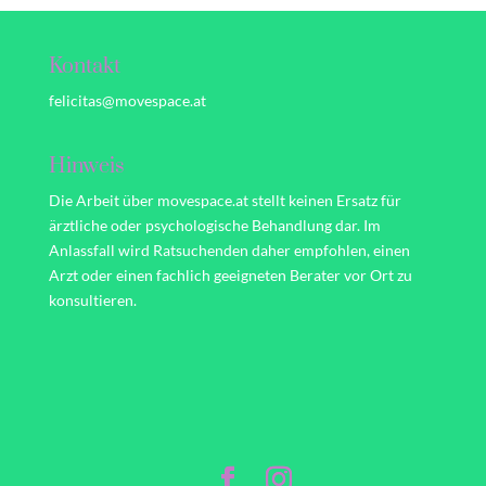
Kontakt
felicitas@movespace.at
Hinweis
Die Arbeit über movespace.at stellt keinen Ersatz für
ärztliche oder psychologische Behandlung dar. Im
Anlassfall wird Ratsuchenden daher empfohlen, einen
Arzt oder einen fachlich geeigneten Berater vor Ort zu
konsultieren.